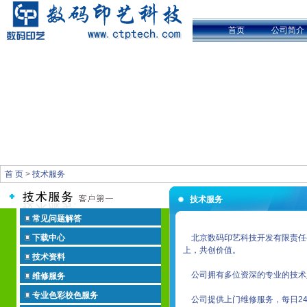
首页
公司简介
首 页
>
技术服务
技术服务
常见问题解答
下载中心
北京数码印艺科技开发有限责任
上，共创价值。
技术资料
公司拥有多位资深的专业的技术
维修服务
专业色彩校色服务
公司提供上门维修服务，每日24